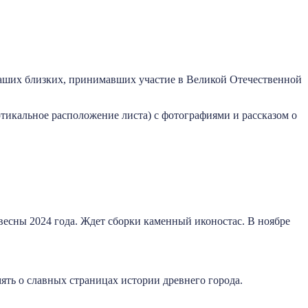
 наших близких, принимавших участие в Великой Отечественной
тикальное расположение листа) с фотографиями и рассказом о
весны 2024 года. Ждет сборки каменный иконостас. В ноябре
ять о славных страницах истории древнего города.