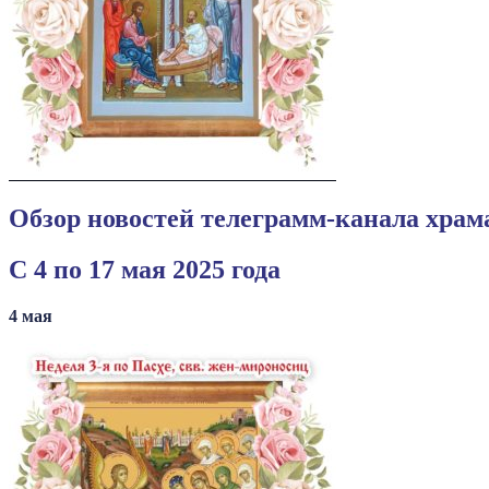
Обзор новостей телеграмм-канала хра
C 4 по 17 мая 2025 года
4
мая