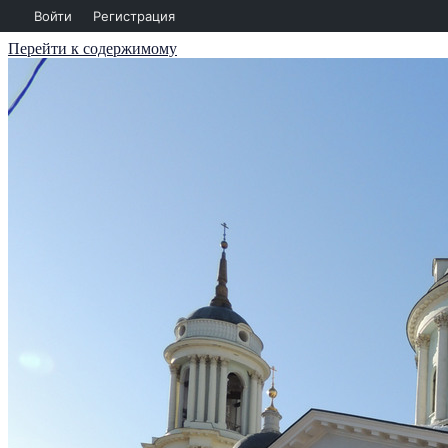
Войти
Регистрация
Перейти к содержимому