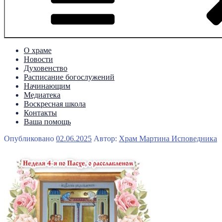
О храме
Новости
Духовенство
Расписание богослужений
Начинающим
Медиатека
Воскресная школа
Контакты
Ваша помощь
Опубликовано
02.06.2025
Автор:
Храм Мартина Исповедника